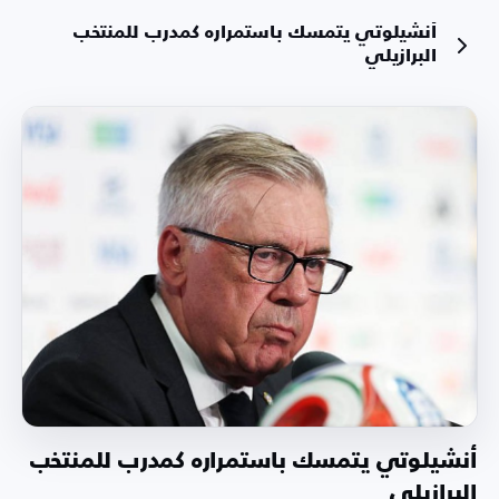
أنشيلوتي يتمسك باستمراره كمدرب للمنتخب
البرازيلي
أنشيلوتي يتمسك باستمراره كمدرب للمنتخب
البرازيلي