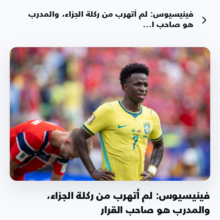
فينيسيوس: لم أتهرب من ركلة الجزاء، والمدرب
هو صاحب ا...
فينيسيوس: لم أتهرب من ركلة الجزاء،
والمدرب هو صاحب القرار