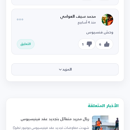
محمد سيف العوامي
منذ 4 أسابيع
وحش فنسيوس
التعليق
1
6
المزيد
الأخبار المتعلقة
ريال مدريد متفائل بتجديد عقد فينيسيوس
شهدت مفاوضات تجديد عقد فينيسيوس جونيور تطورًا