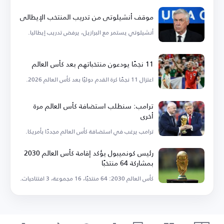
موقف أنشيلوتي من تدريب المنتخب الإيطالي
أنشيلوتي يستمر مع البرازيل، يرفض تدريب إيطاليا.
11 نجمًا يودعون منتخباتهم بعد كأس العالم
اعتزال 11 نجمًا كرة القدم دوليًا بعد كأس العالم 2026.
ترامب: سنطلب استضافة كأس العالم مرة
أخرى
ترامب يرغب في استضافة كأس العالم مجددًا بأمريكا.
رئيس كونميبول يؤكد إقامة كأس العالم 2030
بمشاركة 64 منتخبًا
كأس العالم 2030: 64 منتخبًا، 16 مجموعة، 3 افتتاحيات.