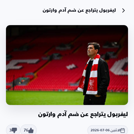
ليفربول يتراجع عن ضم آدم وارتون
ليفربول يتراجع عن ضم آدم وارتون
3
76
الاثنين 06-07-2026