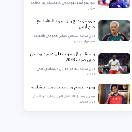
مورينيو أقنع ديوماندي بالانضمام عبر مكالمة
مؤثرة.
مورينيو يدفع ريال مدريد للتعاقد مع
جناح أيمن
ريال مدريد يسعى لتوازن هجومي بالتعاقد
مع مهاجم جديد.
رسميًا.. ريال مدريد يعلن ضم ديوماندي
حتى صيف 2033
ريال مدريد يتعاقد مع يان ديوماندي حتى
2033.
رودري يصدم ريال مدريد ويختار برشلونة
رودري يفضل الانتقال إلى برشلونة بدلاً من
ريال مدريد.