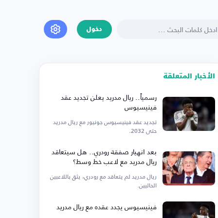
دخول
الأخبار المتعلقة
رسمياً.. ريال مدريد يعلن تجديد عقد
فينيسيوس
تجديد عقد فينيسيوس جونيور مع ريال مدريد
حتى 2032.
بعد انهيار صفقة رودري.. هل سيتعاقد
ريال مدريد مع لاعب خط وسط؟
ريال مدريد لم يتعاقد مع رودري، يثق باللاعبين
الحاليين.
فينيسيوس يجدد عقده مع ريال مدريد