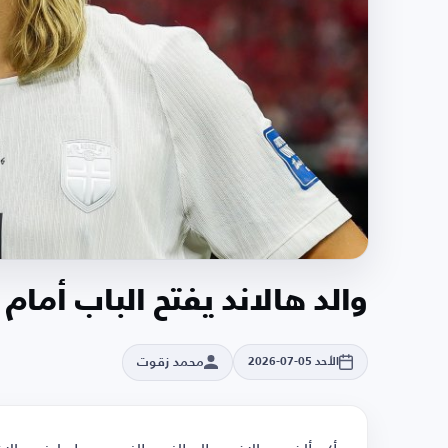
والد هالاند يفتح الباب أمام 
محمد زقوت
الأحد 05-07-2026