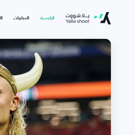
الرئيسية
المباريات
ال