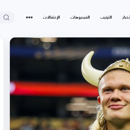
أخبار
الترتيب
الفيديوهات
الإنتقالات