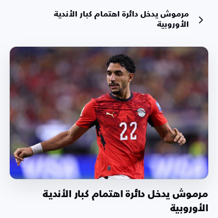
مرموش يدخل دائرة اهتمام كبار الأندية
الأوروبية
مرموش يدخل دائرة اهتمام كبار الأندية
الأوروبية