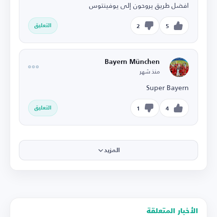
افضل طريق يروحون إلى يوفينتوس
التعليق
2
5
Bayern München
منذ شهر
Super Bayern
التعليق
1
4
المزيد
الأخبار المتعلقة