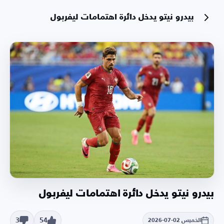
بيدرو نيتو يدخل دائرة اهتمامات ليفربول
بيدرو نيتو يدخل دائرة اهتمامات ليفربول
3
54
الخميس 02-07-2026