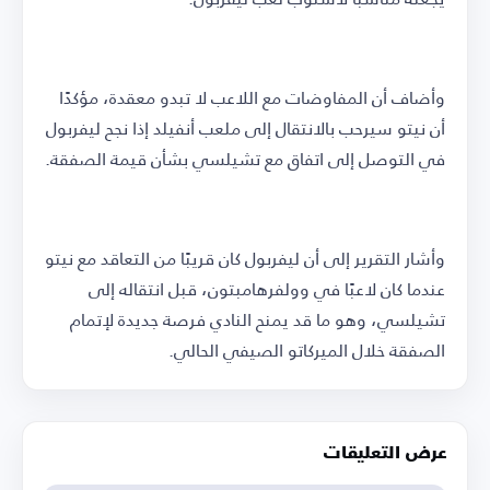
وأضاف أن المفاوضات مع اللاعب لا تبدو معقدة، مؤكدًا
أن نيتو سيرحب بالانتقال إلى ملعب أنفيلد إذا نجح ليفربول
في التوصل إلى اتفاق مع تشيلسي بشأن قيمة الصفقة.
وأشار التقرير إلى أن ليفربول كان قريبًا من التعاقد مع نيتو
عندما كان لاعبًا في وولفرهامبتون، قبل انتقاله إلى
تشيلسي، وهو ما قد يمنح النادي فرصة جديدة لإتمام
الصفقة خلال الميركاتو الصيفي الحالي.
عرض التعليقات