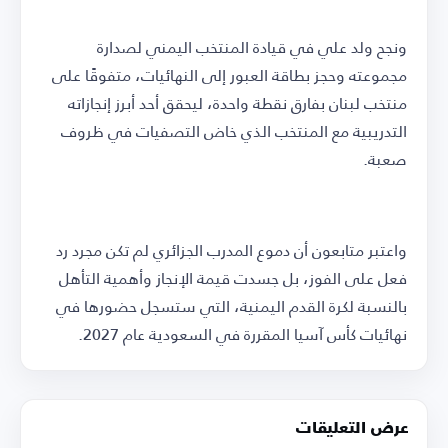
ونجح ولد علي في قيادة المنتخب اليمني لصدارة
مجموعته وحجز بطاقة العبور إلى النهائيات، متفوقًا على
منتخب لبنان بفارق نقطة واحدة، ليحقق أحد أبرز إنجازاته
التدريبية مع المنتخب الذي خاض التصفيات في ظروف
صعبة.
واعتبر متابعون أن دموع المدرب الجزائري لم تكن مجرد رد
فعل على الفوز، بل جسدت قيمة الإنجاز وأهمية التأهل
بالنسبة لكرة القدم اليمنية، التي ستسجل حضورها في
نهائيات كأس آسيا المقررة في السعودية عام 2027.
عرض التعليقات