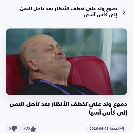
دموع ولد علي تخطف الأنظار بعد تأهل اليمن
إلى كأس آسي...
دموع ولد علي تخطف الأنظار بعد تأهل اليمن
إلى كأس آسيا
2
372
الجمعة 05-06-2026