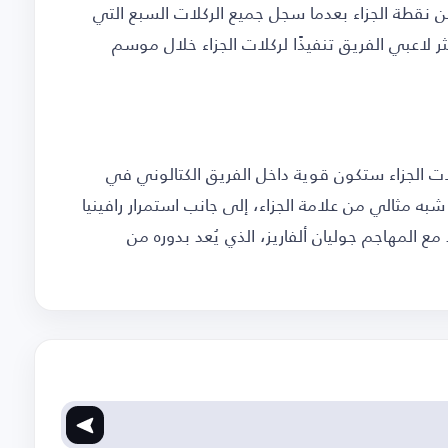
 من نقطة الجزاء بعدما سجل جميع الركلات السبع التي
 لاعبي الفريق تنفيذًا لركلات الجزاء خلال موسم
ت الجزاء ستكون قوية داخل الفريق الكتالوني في
 مثالي من علامة الجزاء، إلى جانب استمرار رافينيا
ع المهاجم جوليان ألفاريز، الذي يُعد بدوره من