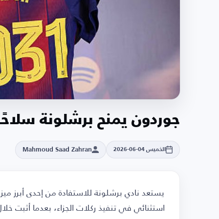
جوردون يمنح برشلونة سلاحًا 
Mahmoud Saad Zahran
الخميس 04-06-2026
يستعد نادي برشلونة للاستفادة من إحدى أبرز ميز
استثنائي في تنفيذ ركلات الجزاء، بعدما أثبت خلال