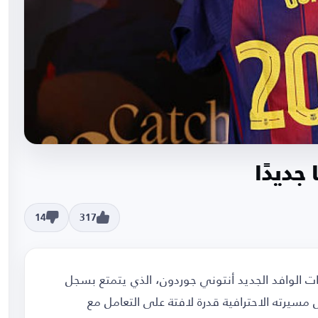
جديدًا
14
317
ات الوافد الجديد أنتوني جوردون، الذي يتمتع بسجل
 مسيرته الاحترافية قدرة لافتة على التعامل مع