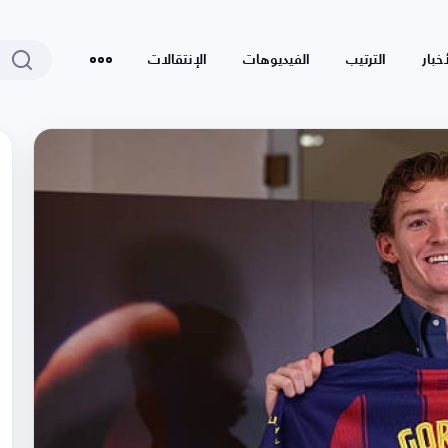
أخبار
الترتيب
الفيديوهات
الإنتقالات