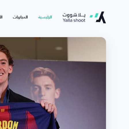
الرئيسية
المباريات
ال