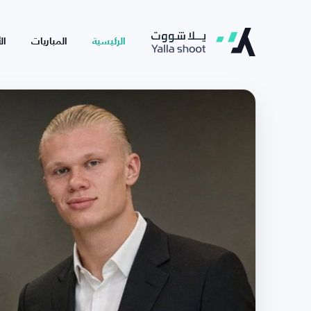
الرئيسية
المباريات
ال