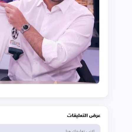
عرض التعليقات