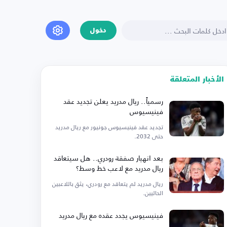
دخول
الأخبار المتعلقة
رسمياً.. ريال مدريد يعلن تجديد عقد
فينيسيوس
تجديد عقد فينيسيوس جونيور مع ريال مدريد
حتى 2032.
بعد انهيار صفقة رودري.. هل سيتعاقد
ريال مدريد مع لاعب خط وسط؟
ريال مدريد لم يتعاقد مع رودري، يثق باللاعبين
الحاليين.
فينيسيوس يجدد عقده مع ريال مدريد