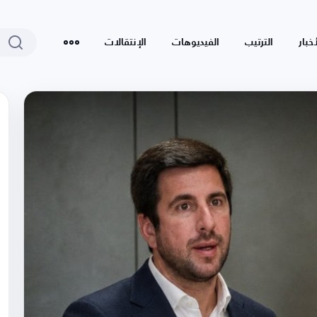
أخبار
الترتيب
الفيديوهات
الإنتقالات