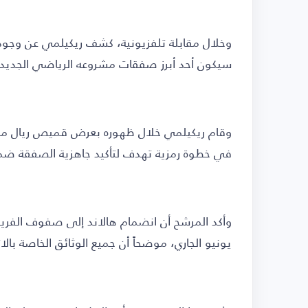
وخلال مقابلة تلفزيونية، كشف ريكيلمي عن وجود ا
سيكون أحد أبرز صفقات مشروعه الرياضي الجديد د
في خطوة رمزية تهدف لتأكيد جاهزية الصفقة ضم
يونيو الجاري، موضحاً أن جميع الوثائق الخاصة با