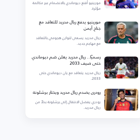
مورينيو أقنع ديوماندي بالانضمام عبر مكالمة
مؤثرة.
مورينيو يدفع ريال مدريد للتعاقد مع
جناح أيمن
ريال مدريد يسعى لتوازن هجومي بالتعاقد
مع مهاجم جديد.
رسميًا.. ريال مدريد يعلن ضم ديوماندي
حتى صيف 2033
ريال مدريد يتعاقد مع يان ديوماندي حتى
2033.
رودري يصدم ريال مدريد ويختار برشلونة
رودري يفضل الانتقال إلى برشلونة بدلاً من
ريال مدريد.