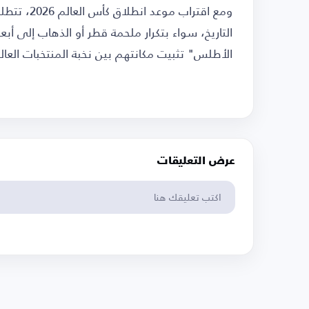
ومع اقتراب 
التاريخ، سواء بتكرار ملحمة قطر أو الذهاب إلى أ
الأطلس" تثبيت مكانتهم بين نخبة المنتخبات العال
عرض التعليقات