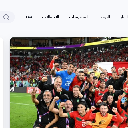
أخبار
الترتيب
الفيديوهات
الإنتقالات