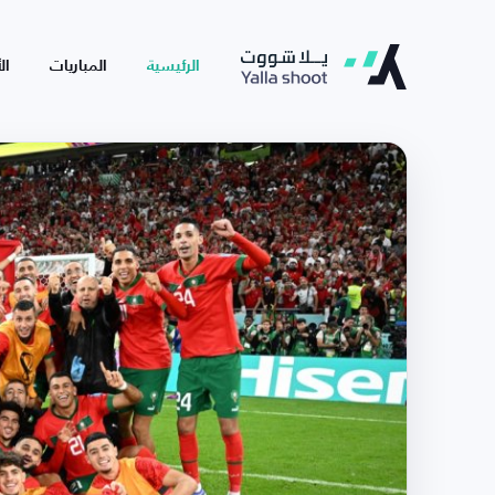
الرئيسية
المباريات
ال