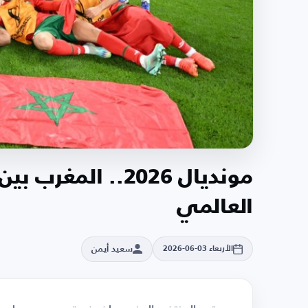
مونديال 2026.. ال
العالمي
سعيد أيمن
الأربعاء 03-06-2026