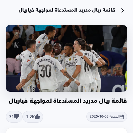
قائمة ريال مدريد المستدعاة لمواجهة فياريال
قائمة ريال مدريد المستدعاة لمواجهة فياريال
31
1.2K
الجمعة 03-10-2025