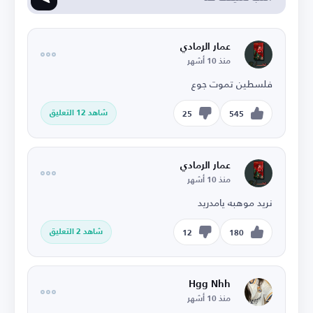
عمار الرمادي
منذ 10 أشهر
فلسطين تموت جوع
شاهد 12 التعليق
25
545
عمار الرمادي
منذ 10 أشهر
نريد موهبه يامدريد
شاهد 2 التعليق
12
180
Hgg Nhh
منذ 10 أشهر