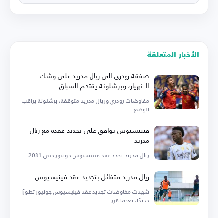
الأخبار المتعلقة
صفقة رودري إلى ريال مدريد على وشك
الانهيار، وبرشلونة يقتحم السباق
مفاوضات رودري وريال مدريد متوقفة، برشلونة يراقب
الوضع.
فينيسيوس يوافق على تجديد عقده مع ريال
مدريد
ريال مدريد يجدد عقد فينيسيوس جونيور حتى 2031.
ريال مدريد متفائل بتجديد عقد فينيسيوس
شهدت مفاوضات تجديد عقد فينيسيوس جونيور تطورًا
جديدًا، بعدما قرر