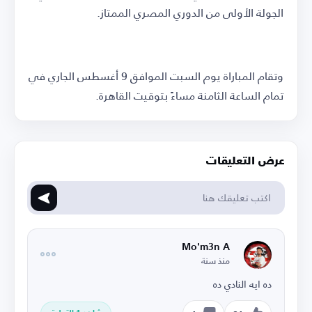
الجولة الأولى من الدوري المصري الممتاز.
وتقام المباراة يوم السبت الموافق 9 أغسطس الجاري في
تمام الساعة الثامنة مساءً بتوقيت القاهرة.
عرض التعليقات
Mo'm3n A
منذ سنة
ده ايه النادي ده