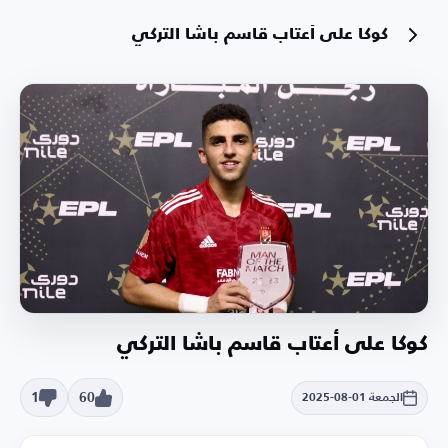
كوكا على أعتاب قاسم باشا التركي
كوكا على أعتاب قاسم باشا التركي
1
60
الجمعة 01-08-2025