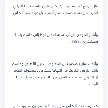
قال موقع "ترانسفير ماركت" إن نادي قاسم باشا التركي
اقترب من حسم صفقة ضم أحمد نبيل كوكا نجم الأهلي.
وأشار الموقع إلي أن نسبة انتقال كوكا إلى قاسم باشا
وصلت إلى 98%.
وأكدت تقارير صحفية أن المفاوضات بين الأهلي وقاسم
باشا التركي اقتربت من النهاية حيث يرى مسئولو الأحمر
أن الفريق يضم عدد كافي من اللاعبين في منطقة خط
الوسط.
هذا ويستعد الأهلي لمواجهة نظيره مودرن سبورت في