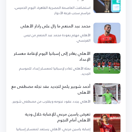
استضافت العاصمة المصرية القاهرة، اليوم الخميس،
مراسم سحب قرعة الأدوار
محمد عبد المنعم ما زال على رادار الأهلي
الأهلي مهتم بعودة محمد عبد المنعم من نيس
الفرنسي.
الأهلي يغادر إلى إسبانيا اليوم لإقامة معسكر
الإعداد
بعثة الأهلي تغادر لإسبانيا لمعسكر إعداد للموسم
الجديد.
أحمد شوبير يلمح لتجديد عقد نجله مصطفى مع
الأهلي
الأهلي يجدد عقود نجومه ويقترب من مصطفى شوبير.
تعرض ياسين مرعي للإصابة خلال ودية
الأهلي أمام النجوم
إصابة ياسين مرعي، الأهلي يستعد لمعسكر إسبانيا