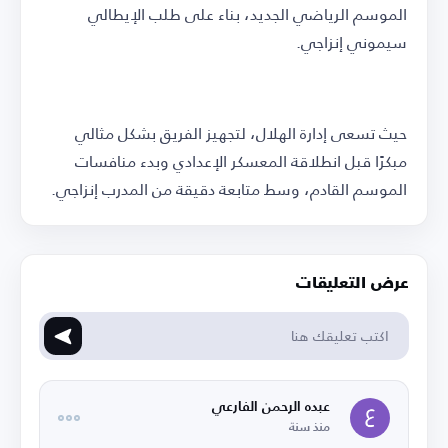
الموسم الرياضي الجديد، بناء على طلب الإيطالي
سيموني إنزاجي.
حيث تسعى إدارة الهلال، لتجهيز الفريق بشكل مثالي
مبكرًا قبل انطلاقة المعسكر الإعدادي وبدء منافسات
الموسم القادم، وسط متابعة دقيقة من المدرب إنزاجي.
عرض التعليقات
عبده الرحمن الفارعي
منذ سنة