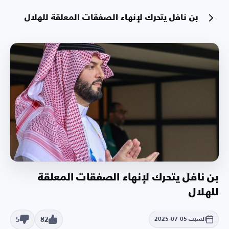
بن نافل يتحرك لإنهاء الصفقات المعلقة للهلال
بن نافل يتحرك لإنهاء الصفقات المعلقة
للهلال
5
82
السبت 05-07-2025