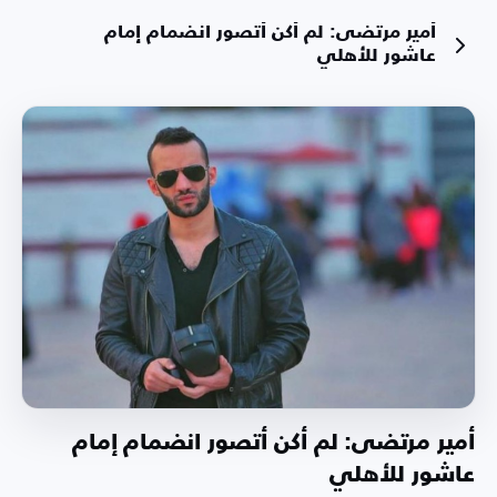
أمير مرتضى: لم أكن أتصور انضمام إمام
عاشور للأهلي
أمير مرتضى: لم أكن أتصور انضمام إمام
عاشور للأهلي