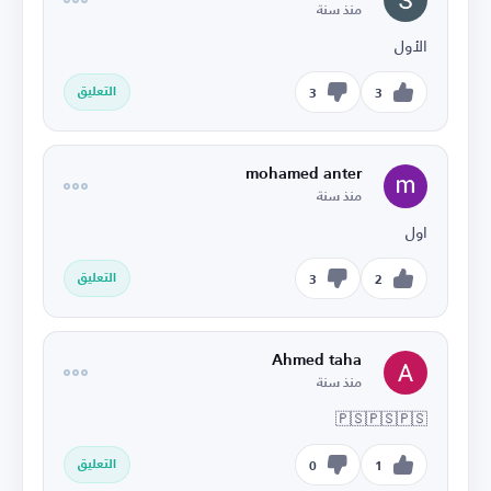
منذ سنة
الأول
التعليق
3
3
mohamed anter
منذ سنة
اول
التعليق
3
2
Ahmed taha
منذ سنة
🇵🇸🇵🇸🇵🇸
التعليق
0
1