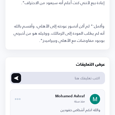
إعادة بيع لأنني كنت أعلم أنه سيعود من الاحتراف".
وأكمل:" لم أكن أتصور عودته إلى الأهلي، وأقسم بالله
أنه لم يطلب العودة إلى الزمالك، ووكيله هو من أخبرني
بوجود مفاوضات مع الأهلي وبيراميدز".
عرض التعليقات
Mohamed Ashraf
منذ سنة
واللة انكم أشخاص حقودين