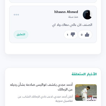
hhssnn Ahmed
منذ سنة
الصنف كان عالي معاك ولا اي
التعليق
1
0
الأخبار المتعلقة
أحمد مجدي يكشف كواليس صادمة بشأن رحيله
عن الزمالك
أعلن أحمد مجدي، لاعب نادي الزمالك الشاب، عن
تفاصيل مدوية