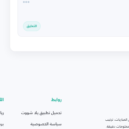
التعليق
روابط
الأ
تحميل تطبيق يلا شووت
ريا
لمباريات، ترتيب
سياسة الخصوصية
بر
 ومعلومات دقيقة.