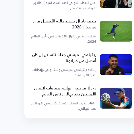
أعلن الاتحاد الدولي لكرة القدم (فيفا) إطلاق
شركة جديدة تحمل
هدف كابرال يحصد جائزة الأفضل في
مونديال 2026
هدف سيدني كابرال الأفضل في كأس العالم
2026.
ريكيلمي: ميسي جعلنا نتساءل إن كان
أفضل من مارادونا
إشادة ريكيلمي بميسي وسكالوني وإنجازات
الكرة الأرجنتينية.
دي لا فوينتي يهاجم تصرفات لاعبي
الأرجنتين بعد نهائي كأس العالم
انتقاد مدرب إسبانيا لتصرفات لاعبي الأرجنتين
بعد النهائي.