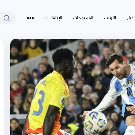
أخبار
الترتيب
الفيديوهات
الإنتقالات