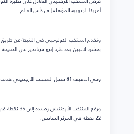
أمريكا الجنوبية المؤهلة إلى كأس العالم.
بعشرة لاعبين بعد طرد إنزو فرنانديز في الدقيقة 72.
وفي الدقيقة 81 سجل المنتخب الأرجنتيني هدف التعادل عن طريق تياجو ألمادا.
ورفع المنتخب ا
22 نقطة في المركز السادس.