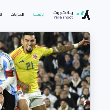
الرئيسية
المباريات
ال