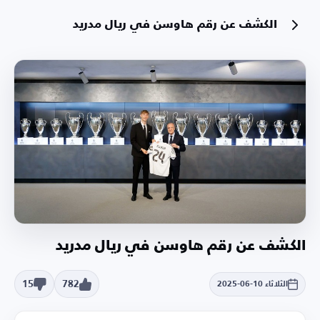
الكشف عن رقم هاوسن في ريال مدريد
الكشف عن رقم هاوسن في ريال مدريد
15
782
الثلاثاء 10-06-2025