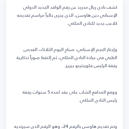
كشف نادي ريال مدريد عن رقم الوافد الجديد الدولي
الإسباني دين هاوسن، الذي يجرى حالياً مراسم تقديمه
كلاعب جديد للنادي الملكي.
وإجتاز النجم الإسباني، صباح اليوم الثلاثاء، الفحص
الطبي في عيادة النادي الملكي، ثم إلتقط صوراً تذكارية
رفقة الرئيس فلورنتينو بيريز.
ووقع المدافع الشاب على عقد لمدة 5 سنوات رفقة
رئيس النادي الملكي.
وتم تقديم هاوسن بالرقم 24، وهو الرقم الذي سيرتديه