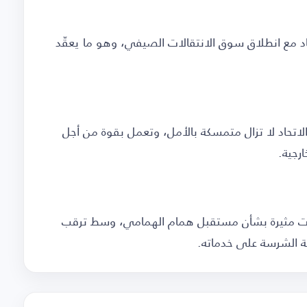
د مع انطلاق سوق الانتقالات الصيفي، وهو ما يعقّد
ة الاتحاد لا تزال متمسكة بالأمل، وتعمل بقوة من أجل
رجية.
ورات مثيرة بشأن مستقبل همام الهمامي، وسط ترقب
 الشرسة على خدماته.