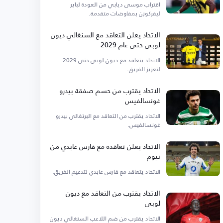
اقتراب موسى ديابي من العودة لباير
ليفركوزن بمفاوضات متقدمة.
الاتحاد يعلن التعاقد مع السنغالي ديون
لوبي حتى عام 2029
الاتحاد يتعاقد مع ديون لوبي حتى 2029
لتعزيز الفريق.
الاتحاد يقترب من حسم صفقة بيدرو
غونسالفيس
الاتحاد يقترب من التعاقد مع البرتغالي بيدرو
غونسالفيس.
الاتحاد يعلن تعاقده مع فارس عابدي من
نيوم
الاتحاد يتعاقد مع فارس عابدي لتدعيم الفريق.
الاتحاد يقترب من التعاقد مع ديون
لوبي
الاتحاد يقترب من ضم اللاعب السنغالي ديون