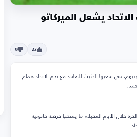
اتحاد يشعل الميركاتو
0
22
ونيوم، في سعيها الحثيث للتعاقد مع نجم الاتحاد همام
حمد.
حرة خلال الأيام المقبلة، ما يمنحها فرصة قانونية
اد.