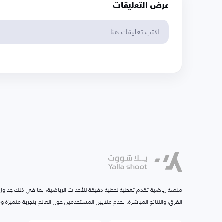
عرض التعليقات
منصة رياضية تقدم تغطية لحظية دقيقة للأحداث الرياضية، بما في ذلك جداول ا
الفرق، والنتائج المباشرة. نخدم ملايين المستخدمين حول العالم بتجربة متميزة