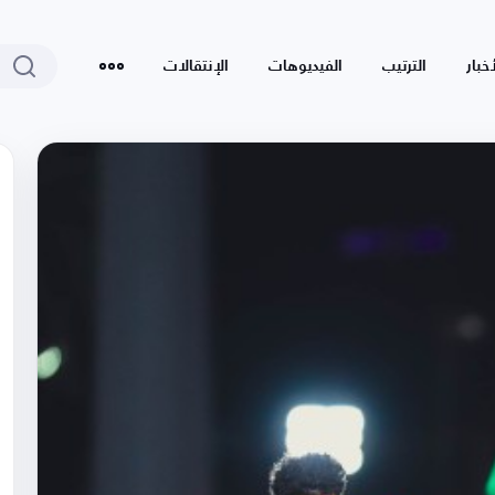
أخبار
الترتيب
الفيديوهات
الإنتقالات