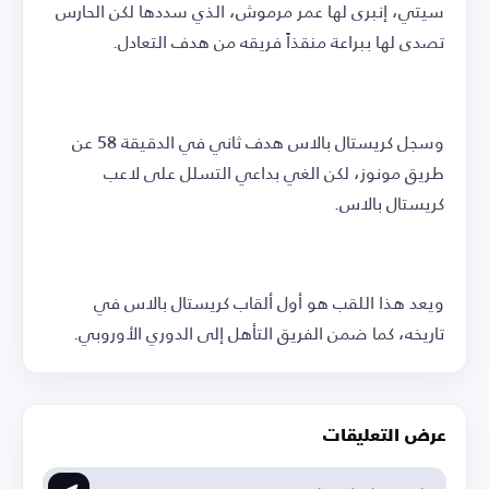
سيتي، إنبرى لها عمر مرموش، الذي سددها لكن الحارس
تصدى لها ببراعة منقذاً فريقه من هدف التعادل.
وسجل كريستال بالاس هدف ثاني في الدقيقة 58 عن
طريق مونوز، لكن الغي بداعي التسلل على لاعب
كريستال بالاس.
ويعد هذا اللقب هو أول ألقاب كريستال بالاس في
تاريخه، كما ضمن الفريق التأهل إلى الدوري الأوروبي.
عرض التعليقات