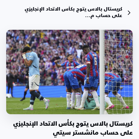
كريستال بالاس يتوج بكأس الاتحاد الإنجليزي
على حساب م...
كريستال بالاس يتوج بكأس الاتحاد الإنجليزي
على حساب مانشستر سيتي