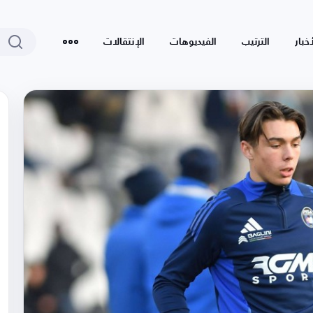
أخبار
الترتيب
الفيديوهات
الإنتقالات