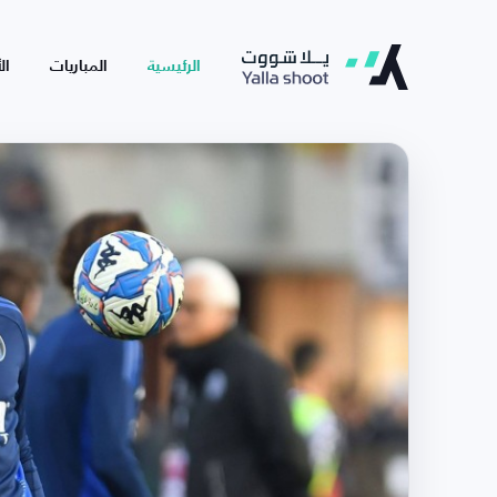
الرئيسية
المباريات
ال