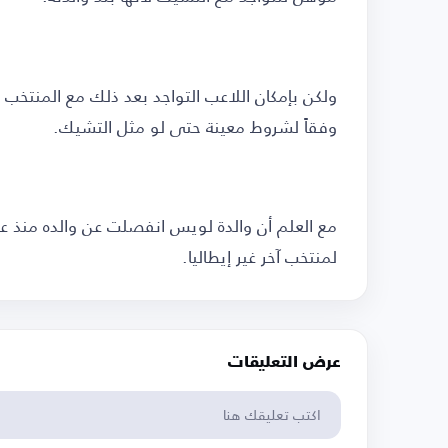
ولكن بإمكان اللاعب التواجد بعد ذلك مع المنتخب ا
وفقاً لشروط معينة حتى لو مثل التشيك.
مع العلم أن والدة لويس انفصلت عن والده منذ ع
لمنتخب آخر غير إيطاليا.
عرض التعليقات