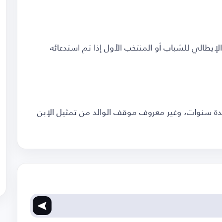
لإيطالي للشباب أو المنتخب الأول إذا تم استدعائه
دة سنوات، وغير معروف موقف الوالد من تمثيل الإبن