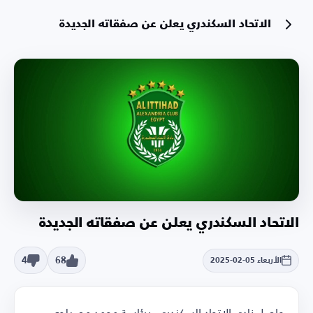
الاتحاد السكندري يعلن عن صفقاته الجديدة
الاتحاد السكندري يعلن عن صفقاته الجديدة
4
68
الأربعاء 05-02-2025
واصل نادي الاتحاد السكندري، برئاسة محمد مصيلحي،