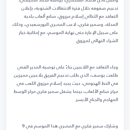
تدعيم صفوفه خلال فترة الانتقالات الشتوية، بإعلان
التعاقد مع الثنائي إسلام مرزوق، صانع ألعاب بلدية
المحلة، وسمير فكري، لاعب المصري البورسعيدي، وذلك
على سبيل الإعارة حتى نهاية الموسم، مع إمكانية خيار
الشراء النهائي لمرزوق.
وجاء التعاقد مع اللاعبين بناءً على توصية المدير الفني
طلعت يوسف، الذي طلب تدعيم الفريق بلاعبين مميزين
في الخط الهجومي، حيث يجيد إسلام مرزوق اللعب في
مركز صانع الألعاب، بينما يشغل سمير فكري مركز الوسط
المهاجم والجناح الأيسر.
وشارك سمير فكري مع المصري هذا الموسم في 9