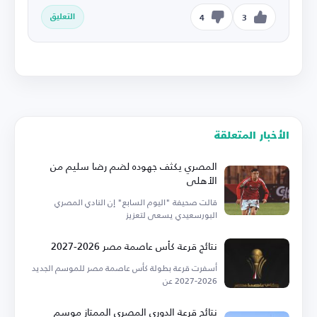
التعليق
4
3
الأخبار المتعلقة
المصري يكثف جهوده لضم رضا سليم من
الأهلي
قالت صحيفة "اليوم السابع" إن النادي المصري
البورسعيدي يسعى لتعزيز
نتائج قرعة كأس عاصمة مصر 2026-2027
أسفرت قرعة بطولة كأس عاصمة مصر للموسم الجديد
2026-2027 عن
نتائج قرعة الدوري المصري الممتاز موسم