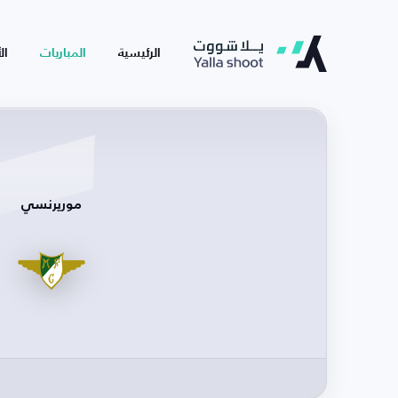
الرئيسية
المباريات
ال
موريرنسي