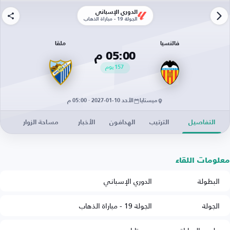
الدوري الإسباني
الجولة 19 - مباراة الذهاب
فالنسيا
ملقا
05:00 م
157
يوم
ميستايا
الأحد 10-01-2027 · 05:00 م
التفاصيل
الترتيب
الهدافون
الأخبار
مساحة الزوار
معلومات اللقاء
البطولة
الدوري الإسباني
الجولة
الجولة 19 - مباراة الذهاب