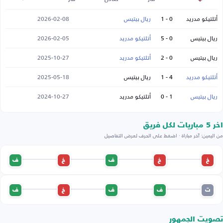
أتلتيكو مدريد
0 - 1
ريال بيتيس
2026-02-08
ريال بيتيس
0 - 5
أتلتيكو مدريد
2026-02-05
ريال بيتيس
0 - 2
أتلتيكو مدريد
2025-10-27
أتلتيكو مدريد
4 - 1
ريال بيتيس
2025-05-18
ريال بيتيس
1 - 0
أتلتيكو مدريد
2024-10-27
اخر 5 مباريات لكل فريق
من اليمين: آخر مباراة · اضغط على الحرف لعرض التفاصيل
خ
خ
ف
خ
ف
ت
ف
ف
خ
ف
تصويت الجمهور