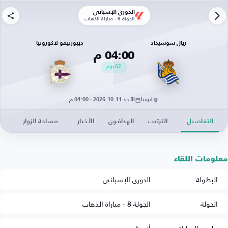
الدوري الإسباني
الجولة 8 - مباراة الذهاب
ريال سوسيداد
ديبورتيفو لاكورونيا
04:00 م
62
يوم
أنويتا
الأحد 11-10-2026 · 04:00 م
التفاصيل
الترتيب
الهدافون
الأخبار
مساحة الزوار
معلومات اللقاء
البطولة
الدوري الإسباني
الجولة
الجولة 8 - مباراة الذهاب