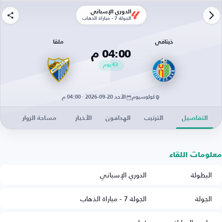
الدوري الإسباني
الجولة 7 - مباراة الذهاب
خيتافي
ملقا
04:00 م
43
يوم
كولوسيوم
الأحد 20-09-2026 · 04:00 م
التفاصيل
الترتيب
الهدافون
الأخبار
مساحة الزوار
معلومات اللقاء
البطولة
الدوري الإسباني
الجولة
الجولة 7 - مباراة الذهاب