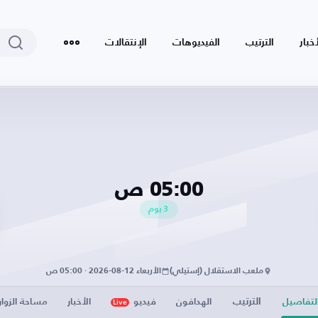
أخبار
الترتيب
الفيديوهات
الإنتقالات
05:00 ص
3
يوم
ملعب الاستقلال (إستيلي)
الأربعاء 12-08-2026 · 05:00 ص
الترتيب
لتفاصيل
الهدافون
فيديو
الأخبار
مساحة الزوار
Live