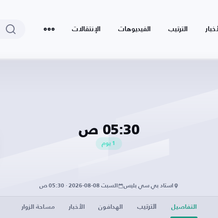
أخبار
الترتيب
الفيديوهات
الإنتقالات
05:30 ص
1
يوم
استاد بي سي بليس
السبت 08-08-2026 · 05:30 ص
الترتيب
التفاصيل
الهدافون
الأخبار
مساحة الزوار