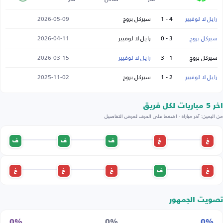
رايل لا لوفيير
4 - 1
سيركل بروج
2026-05-09
سيركل بروج
3 - 0
رايل لا لوفيير
2026-04-11
سيركل بروج
1 - 3
رايل لا لوفيير
2026-03-15
رايل لا لوفيير
2 - 1
سيركل بروج
2025-11-02
اخر 5 مباريات لكل فريق
من اليمين: آخر مباراة · اضغط على الحرف لعرض التفاصيل
خ
خ
ف
ف
ف
خ
ف
خ
خ
خ
تصويت الجمهور
0%
0%
0%