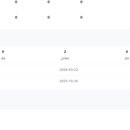
0
0
0
0
0
0
0
2
0
فاز
تعادل
فاز
2026-03-22
2025-10-26