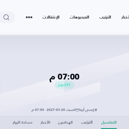
أخبار
الترتيب
الفيديوهات
الإنتقالات
07:00 م
225
يوم
إيسي أرينا
السبت 20-03-2027 · 07:00 م
الترتيب
التفاصيل
الهدافون
الأخبار
مساحة الزوار