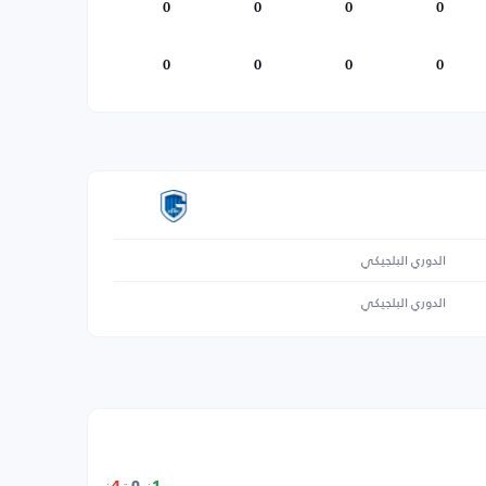
0
0
0
0
0
0
0
0
الدوري البلجيكي
الدوري البلجيكي