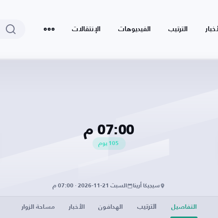
أخبار
الترتيب
الفيديوهات
الإنتقالات
07:00 م
105
يوم
سيجيكا أرينا
السبت 21-11-2026 · 07:00 م
الترتيب
التفاصيل
الهدافون
الأخبار
مساحة الزوار