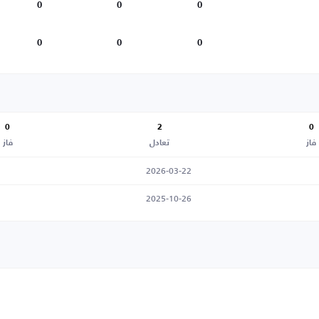
0
0
0
0
0
0
0
2
0
فاز
تعادل
فاز
2026-03-22
2025-10-26