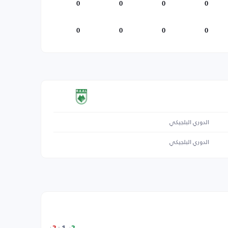
0
0
0
0
0
0
0
0
الدوري البلجيكي
الدوري البلجيكي