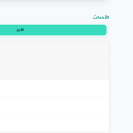
الأحداث
الأبرز