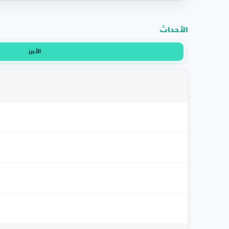
الأحداث
الأبرز