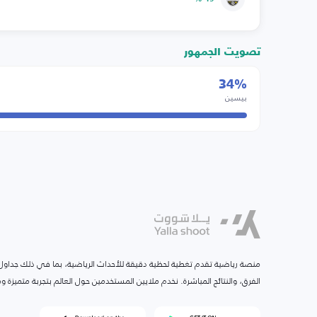
تصويت الجمهور
34%
بيسين
منصة رياضية تقدم تغطية لحظية دقيقة للأحداث الرياضية، بما في ذلك جداول ا
الفرق، والنتائج المباشرة. نخدم ملايين المستخدمين حول العالم بتجربة متميزة