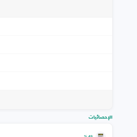
الإحصائيات
49 %