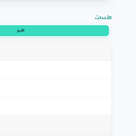
الأحداث
الأبرز