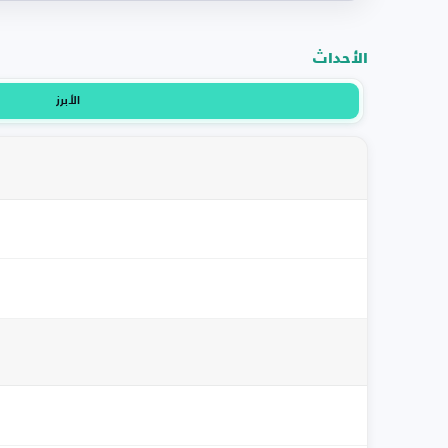
الأحداث
الأبرز