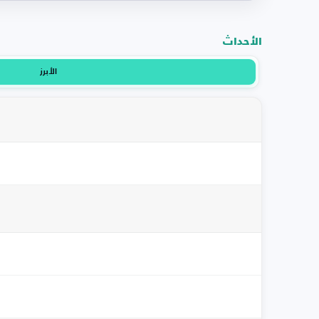
الأحداث
الأبرز