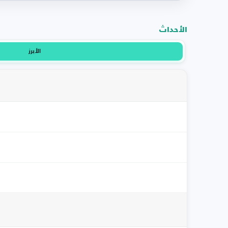
الأحداث
الأبرز