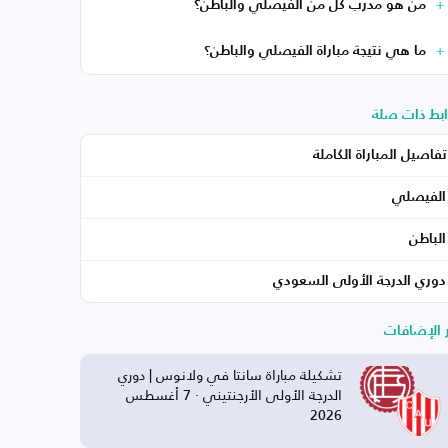
من هو مدرب كل من الفيصلي والباطن؟
ما هي نتيجة مباراة الفيصلي والباطن؟
ابط ذات صلة
تفاصيل المباراة الكاملة
الفيصلي
الباطن
دوري الدرجة الأولى السعودي
ر الإضافات
تشكيلة مباراة سانتا في ولانوس | دوري
الدرجة الأولى الأرجنتيني · 7 أغسطس
2026