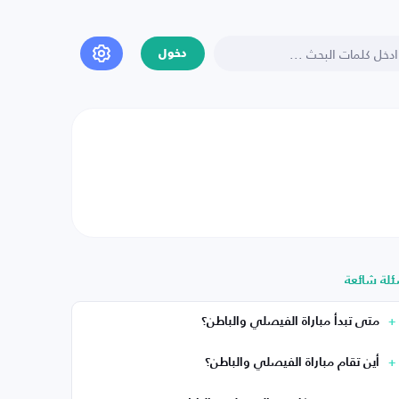
دخول
ئلة شائعة
متى تبدأ مباراة الفيصلي والباطن؟
أين تقام مباراة الفيصلي والباطن؟