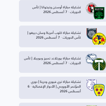
تشكيلة مباراة أوستن وتيخوانا | كأس
الدوريات · 7 أغسطس 2026
تشكيلة مباراة كلوب أمريكا وسان دييغو |
كأس الدوريات · 7 أغسطس 2026
تشكيلة مباراة بورتلاند تمبرز وبويبلا | كأس
الدوريات · 7 أغسطس 2026
تشكيلة مباراة تري فيوري ودريتا | دوري
المؤتمر الأوروبي | الأدوار الإقصائية · 6
أغسطس 2026