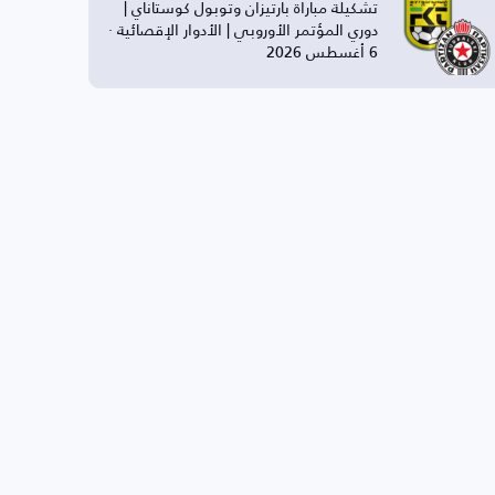
تشكيلة مباراة بارتيزان وتوبول كوستاناي |
دوري المؤتمر الأوروبي | الأدوار الإقصائية ·
6 أغسطس 2026