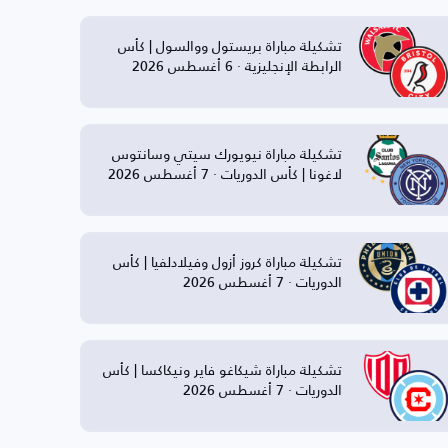
تشكيلة مباراة بريستول ووالسول | كأس
الرابطة الإنجليزية · 6 أغسطس 2026
تشكيلة مباراة نيويورك سيتي وسانتوس
لاغونا | كأس الدوريات · 7 أغسطس 2026
تشكيلة مباراة كروز أزول وفيلادلفيا | كأس
الدوريات · 7 أغسطس 2026
تشكيلة مباراة شيكاغو فاير ونيكاكسا | كأس
الدوريات · 7 أغسطس 2026