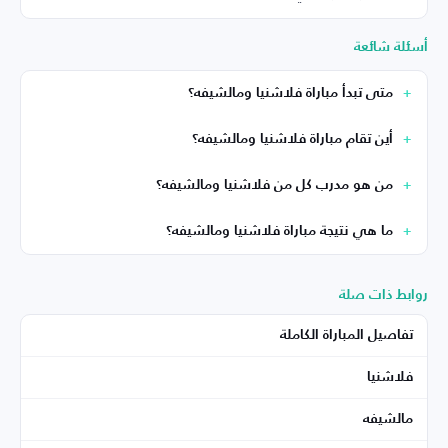
أسئلة شائعة
متى تبدأ مباراة فلاشنيا ومالشيفه؟
أين تقام مباراة فلاشنيا ومالشيفه؟
من هو مدرب كل من فلاشنيا ومالشيفه؟
ما هي نتيجة مباراة فلاشنيا ومالشيفه؟
روابط ذات صلة
تفاصيل المباراة الكاملة
فلاشنيا
مالشيفه