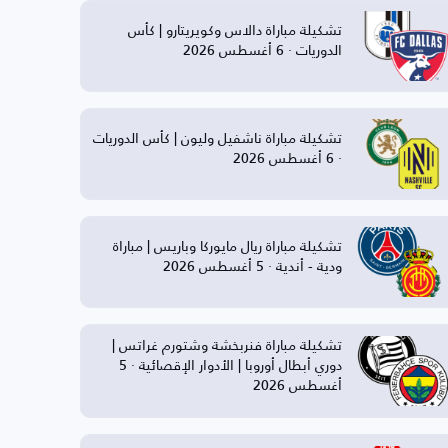
تشكيلة مباراة دالاس وكويريتارو | كأس
الدوريات · 6 أغسطس 2026
تشكيلة مباراة ناشفيل وليون | كأس الدوريات
· 6 أغسطس 2026
تشكيلة مباراة ريال مايوركا وباريس | مباراة
ودية - أندية · 5 أغسطس 2026
تشكيلة مباراة فنربخشة وشتورم غراتس |
دوري أبطال أوروبا | الأدوار الإقصائية · 5
أغسطس 2026