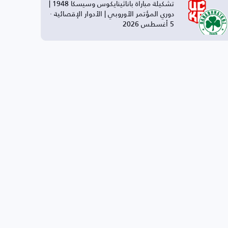
تشكيلة مباراة باناثينايكوس وسيسكا 1948 |
دوري المؤتمر الأوروبي | الأدوار الإقصائية ·
5 أغسطس 2026