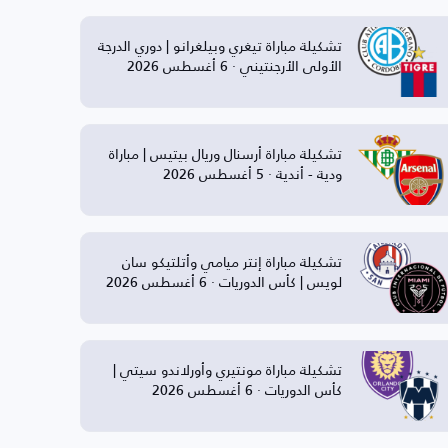
تشكيلة مباراة تيغري وبيلغرانو | دوري الدرجة
الأولى الأرجنتيني · 6 أغسطس 2026
تشكيلة مباراة أرسنال وريال بيتيس | مباراة
ودية - أندية · 5 أغسطس 2026
تشكيلة مباراة إنتر ميامي وأتلتيكو سان
لويس | كأس الدوريات · 6 أغسطس 2026
تشكيلة مباراة مونتيري وأورلاندو سيتي |
كأس الدوريات · 6 أغسطس 2026