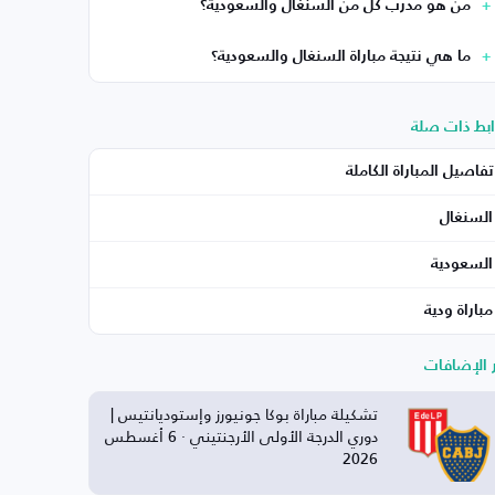
من هو مدرب كل من السنغال والسعودية؟
ما هي نتيجة مباراة السنغال والسعودية؟
ابط ذات صلة
تفاصيل المباراة الكاملة
السنغال
السعودية
مباراة ودية
ر الإضافات
تشكيلة مباراة بوكا جونيورز وإستوديانتيس |
دوري الدرجة الأولى الأرجنتيني · 6 أغسطس
2026