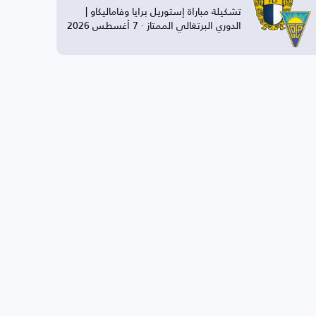
تشكيلة مباراة إستوريل برايا وفاماليكاو |
الدوري البرتغالي الممتاز · 7 أغسطس 2026