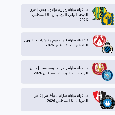
تشكيلة مباراة روزاريو وإلدوسيفي | دوري
الدرجة الأولى الأرجنتيني · 8 أغسطس
2026
تشكيلة مباراة كلوب بروج وكورترايك | الدوري
البلجيكي · 7 أغسطس 2026
تشكيلة مباراة ويكومب وستيفنيج | كأس
الرابطة الإنجليزية · 7 أغسطس 2026
تشكيلة مباراة شارلوت وأطلس | كأس
الدوريات · 8 أغسطس 2026