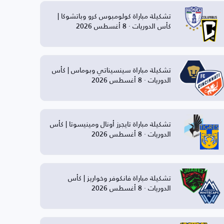
تشكيلة مباراة كولومبوس كرو وباتشوكا |
كأس الدوريات · 8 أغسطس 2026
تشكيلة مباراة سينسيناتي وبوماس | كأس
الدوريات · 8 أغسطس 2026
تشكيلة مباراة تايجرز أونال ومينيسوتا | كأس
الدوريات · 8 أغسطس 2026
تشكيلة مباراة فانكوفر وخواريز | كأس
الدوريات · 8 أغسطس 2026