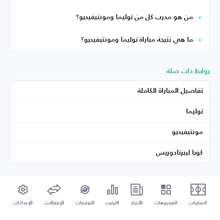
من هو مدرب كل من توليما ومونتيفيديو؟
ما هي نتيجة مباراة توليما ومونتيفيديو؟
روابط ذات صلة
تفاصيل المباراة الكاملة
توليما
مونتيفيديو
كوبا ليبرتادوريس
المباريات
الفيديوهات
الأخبار
الترتيب
التوقعات
الإنتقالات
الإعدادات