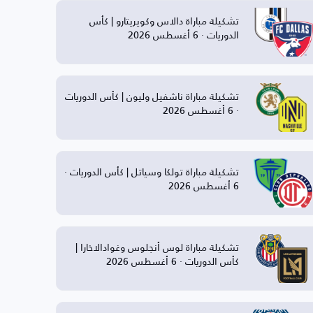
تشكيلة مباراة دالاس وكويريتارو | كأس
الدوريات · 6 أغسطس 2026
تشكيلة مباراة ناشفيل وليون | كأس الدوريات
· 6 أغسطس 2026
تشكيلة مباراة تولكا وسياتل | كأس الدوريات ·
6 أغسطس 2026
تشكيلة مباراة لوس أنجلوس وغوادالاخارا |
كأس الدوريات · 6 أغسطس 2026