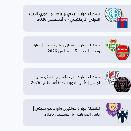
تشكيلة مباراة تيغري وبيلغرانو | دوري الدرجة
الأولى الأرجنتيني · 6 أغسطس 2026
تشكيلة مباراة أرسنال وريال بيتيس | مباراة
ودية - أندية · 5 أغسطس 2026
تشكيلة مباراة إنتر ميامي وأتلتيكو سان
لويس | كأس الدوريات · 6 أغسطس 2026
تشكيلة مباراة مونتيري وأورلاندو سيتي |
كأس الدوريات · 6 أغسطس 2026