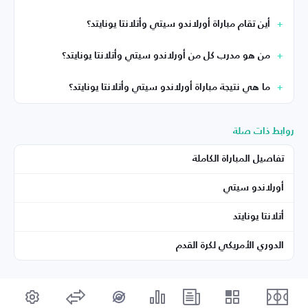
أين تقام مباراة أورلاندو سيتي وأتلانتا يونايتد؟
من هو مدرب كل من أورلاندو سيتي وأتلانتا يونايتد؟
ما هي نتيجة مباراة أورلاندو سيتي وأتلانتا يونايتد؟
روابط ذات صلة
تفاصيل المباراة الكاملة
أورلاندو سيتي
أتلانتا يونايتد
الدوري الأمريكي لكرة القدم