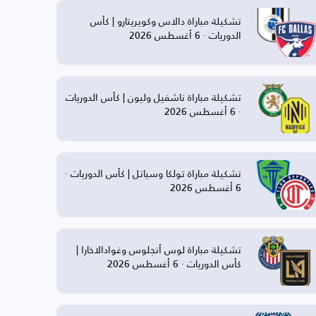
تشكيلة مباراة دالاس وكويريتارو | كأس
الدوريات · 6 أغسطس 2026
تشكيلة مباراة ناشفيل وليون | كأس الدوريات
· 6 أغسطس 2026
تشكيلة مباراة تولكا وسياتل | كأس الدوريات ·
6 أغسطس 2026
تشكيلة مباراة لوس أنجلوس وغوادالاخارا |
كأس الدوريات · 6 أغسطس 2026