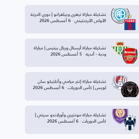
تشكيلة مباراة تيغري وبيلغرانو | دوري الدرجة
الأولى الأرجنتيني · 6 أغسطس 2026
تشكيلة مباراة أرسنال وريال بيتيس | مباراة
ودية - أندية · 5 أغسطس 2026
تشكيلة مباراة إنتر ميامي وأتلتيكو سان
لويس | كأس الدوريات · 6 أغسطس 2026
تشكيلة مباراة مونتيري وأورلاندو سيتي |
كأس الدوريات · 6 أغسطس 2026