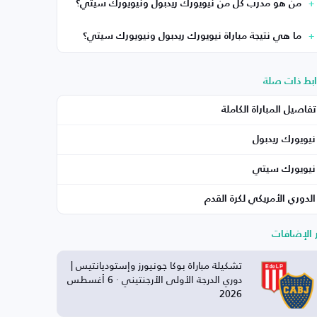
من هو مدرب كل من نيويورك ريدبول ونيويورك سيتي؟
ما هي نتيجة مباراة نيويورك ريدبول ونيويورك سيتي؟
ابط ذات صلة
تفاصيل المباراة الكاملة
نيويورك ريدبول
نيويورك سيتي
الدوري الأمريكي لكرة القدم
ر الإضافات
تشكيلة مباراة بوكا جونيورز وإستوديانتيس |
دوري الدرجة الأولى الأرجنتيني · 6 أغسطس
2026