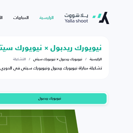
الرئيسية
المباريات
ال
نيويورك ريدبول × نيويورك سي
الرئيسية
/
نيويورك ريدبول × نيويورك سيتي
/
التشكيلة
تشكيلة مباراة نيويورك ريدبول ونيويورك سيتي في الدوري الأمريكي ل
نيويورك ريدبول