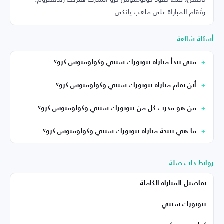
وتُقام المباراة على ملعب يانكي.
أسئلة شائعة
متى تبدأ مباراة نيويورك سيتي وكولومبوس كرو؟
أين تقام مباراة نيويورك سيتي وكولومبوس كرو؟
من هو مدرب كل من نيويورك سيتي وكولومبوس كرو؟
ما هي نتيجة مباراة نيويورك سيتي وكولومبوس كرو؟
روابط ذات صلة
تفاصيل المباراة الكاملة
نيويورك سيتي