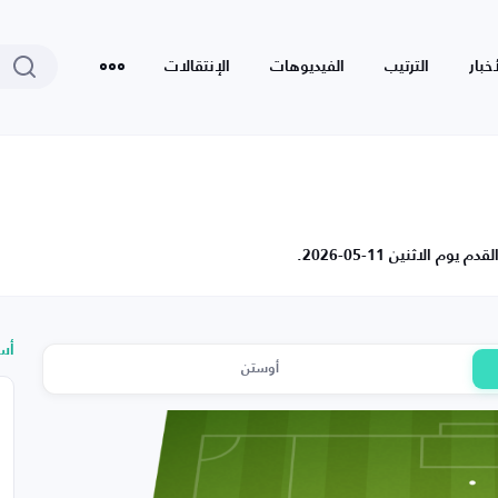
أخبار
الترتيب
الفيديوهات
الإنتقالات
الاثنين 11-05-2026.
أس
أوستن