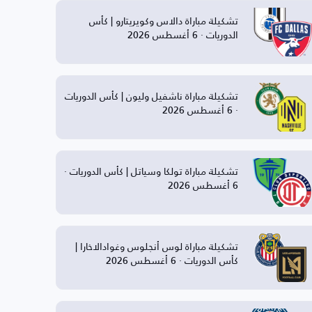
تشكيلة مباراة دالاس وكويريتارو | كأس
الدوريات · 6 أغسطس 2026
تشكيلة مباراة ناشفيل وليون | كأس الدوريات
· 6 أغسطس 2026
تشكيلة مباراة تولكا وسياتل | كأس الدوريات ·
6 أغسطس 2026
تشكيلة مباراة لوس أنجلوس وغوادالاخارا |
كأس الدوريات · 6 أغسطس 2026