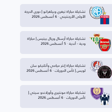
تشكيلة مباراة تيغري وبيلغرانو | دوري الدرجة
الأولى الأرجنتيني · 6 أغسطس 2026
تشكيلة مباراة أرسنال وريال بيتيس | مباراة
ودية - أندية · 5 أغسطس 2026
تشكيلة مباراة إنتر ميامي وأتلتيكو سان
لويس | كأس الدوريات · 6 أغسطس 2026
تشكيلة مباراة مونتيري وأورلاندو سيتي |
كأس الدوريات · 6 أغسطس 2026