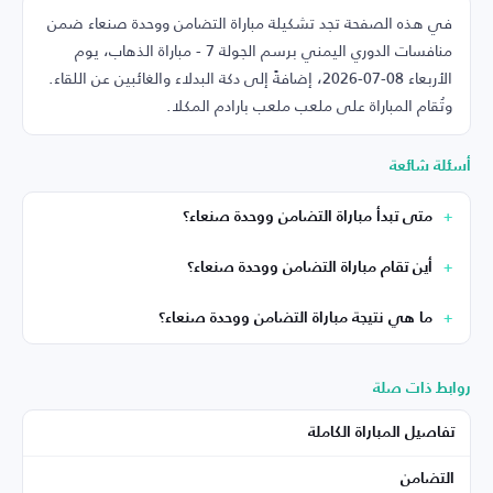
في هذه الصفحة تجد تشكيلة مباراة التضامن ووحدة صنعاء ضمن
منافسات الدوري اليمني برسم الجولة 7 - مباراة الذهاب، يوم
الأربعاء 08-07-2026، إضافةً إلى دكة البدلاء والغائبين عن اللقاء.
وتُقام المباراة على ملعب ملعب بارادم المكلا.
أسئلة شائعة
متى تبدأ مباراة التضامن ووحدة صنعاء؟
أين تقام مباراة التضامن ووحدة صنعاء؟
ما هي نتيجة مباراة التضامن ووحدة صنعاء؟
روابط ذات صلة
تفاصيل المباراة الكاملة
التضامن