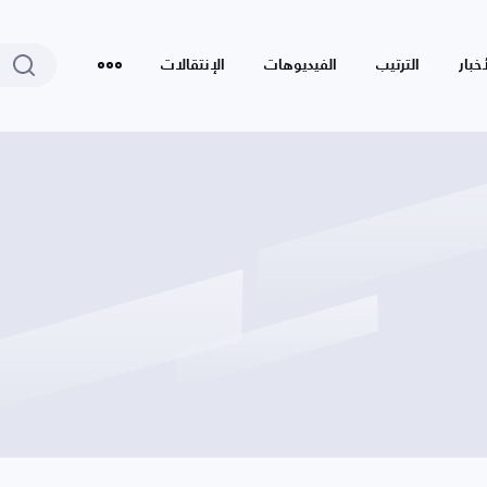
أخبار
الترتيب
الفيديوهات
الإنتقالات