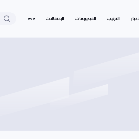
أخبار
الترتيب
الفيديوهات
الإنتقالات