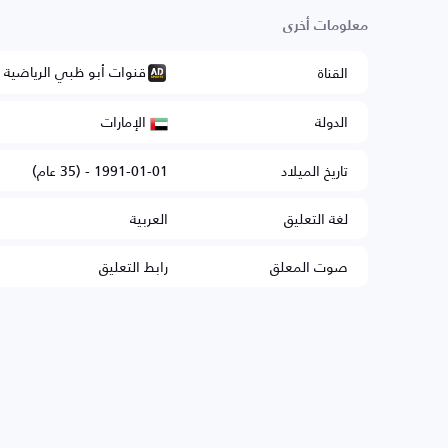
معلومات أخرى
قنوات أبو ظبي الرياضية
القناة
الإمارات
الدولة
تاريخ الميلاد
1991-01-01 - (35 عام)
لغة التعليق
العربية
صوت المعلق
رابط التعليق