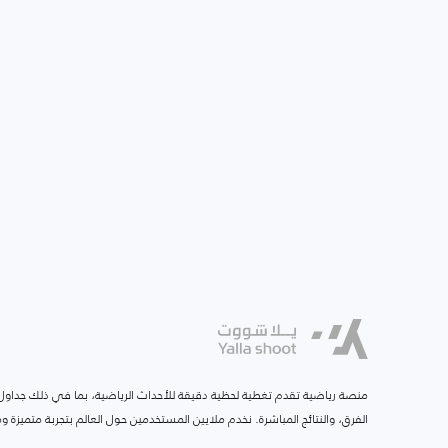
منصة رياضية تقدم تغطية لحظية دقيقة للأحداث الرياضية، بما في ذلك جداول ا
الفرق، والنتائج المباشرة. نخدم ملايين المستخدمين حول العالم بتجربة متميزة